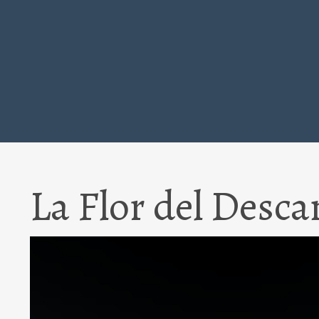
La Flor del Desc