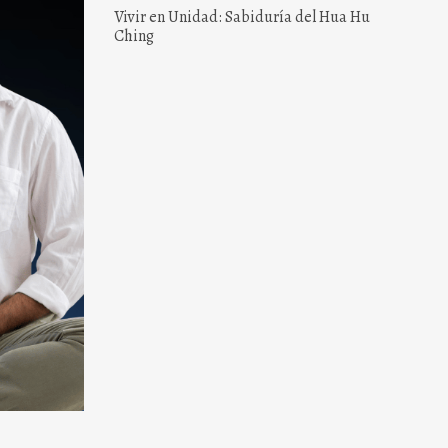
Vivir en Unidad: Sabiduría del Hua Hu
Ching