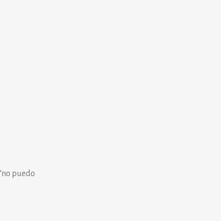
 “no puedo