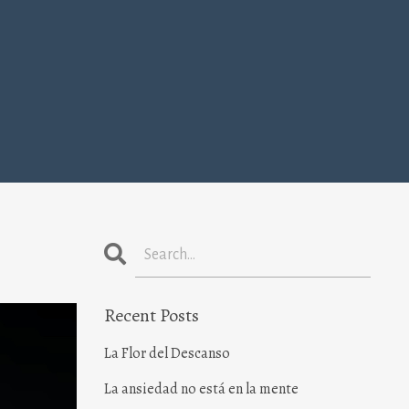
Recent Posts
La Flor del Descanso
La ansiedad no está en la mente