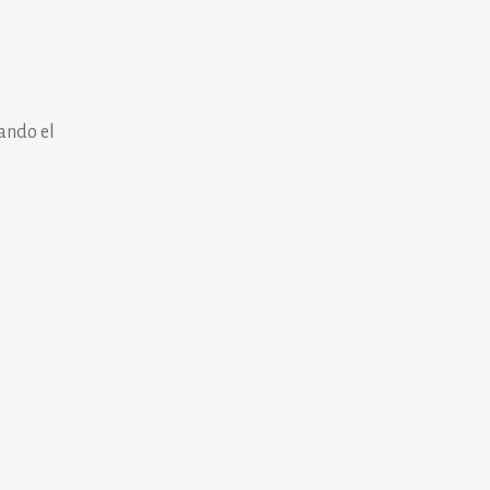
rando el